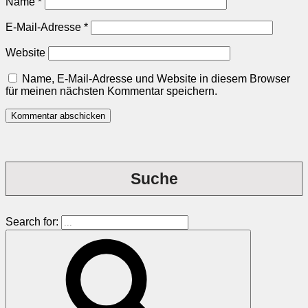
Name
*
E-Mail-Adresse
*
Website
Name, E-Mail-Adresse und Website in diesem Browser
für meinen nächsten Kommentar speichern.
Suche
Search for: