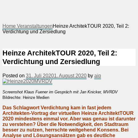
Home
Veranstaltungen
Heinze ArchitekTOUR 2020, Teil 2:
Verdichtung und Zersiedlung
Heinze ArchitekTOUR 2020, Teil 2:
Verdichtung und Zersiedlung
Posted on
31. Juli 2020
1. August 2020
by
aip
Screenshot Klaus Fuener im Gespräch mit Jan Knicker, MVRDV
Bildrechte: Heinze Medien
Das Schlagwort Verdichtung kam in fast jedem
Architekten-Vortrag der virtuellen Heinze ArchitektTOUR
2020 mindestens einmal vor. Aber was genau ist darunter
zu verstehen? Über die Notwendigkeit, den Stadtraum
besser zu nutzen, herrschte weitgehend Konsens. Bei
Analyse und Lösungsansätzen gab es deutliche