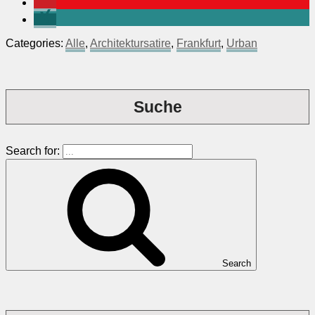
Categories:
Alle
,
Architektursatire
,
Frankfurt
,
Urban
Suche
Search for:
Search