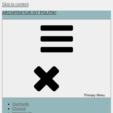
Skip to content
ARCHITEKTUR IST POLITIK!
Primary
Menu
Startseite
Glossar