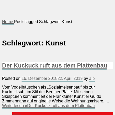
Home
Posts tagged
Schlagwort:
Kunst
Schlagwort:
Kunst
Der Kuckuck ruft aus dem Plattenbau
Posted on
16. Dezember 2018
22. April 2019
by
aip
Vom Vogelhäuschen als „Sozialmeisenbau“ bis zur
Kuckucksuhr im Stil der Berliner Platte: Mit seinen
Skulpturen kommentiert der Frankfurter Künstler Guido
Zimmermann auf originelle Weise die Wohnungsmisere. …
Weiterlesen »
Der Kuckuck ruft aus dem Plattenbau